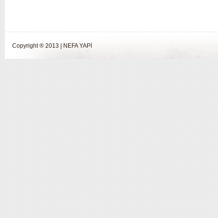
Copyright ® 2013 | NEFA YAPİ