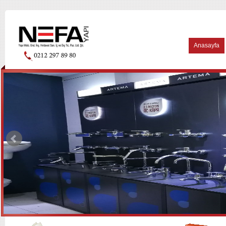
Anasayfa